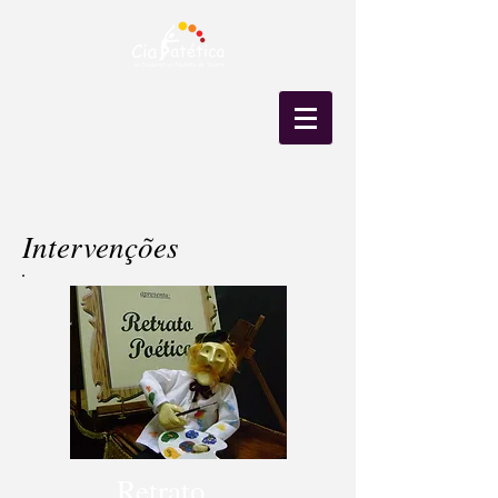
Intervenções
Retrato