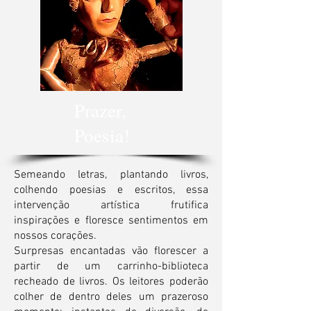
Prazer,
Poesia!
Semeando letras, plantando livros,
colhendo poesias e escritos, essa
intervenção artística frutifica
inspirações e floresce sentimentos em
nossos corações.
Surpresas encantadas vão florescer a
partir de um carrinho-biblioteca
recheado de livros. Os leitores poderão
colher de dentro deles um prazeroso