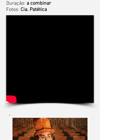
Duração:
a combinar
Fotos:
Cia. Patética