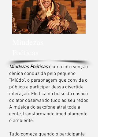
Miudezas
Poéticas
Miudezas Poéticas
é uma intervenção
cênica conduzida pelo pequeno
“Miúdo”, o personagem que convida o
público a participar dessa divertida
interação.
Ele fica no bolso do casaco
do ator observando tudo ao seu redor.
A música do saxofone atrai toda a
gente, transformando imediatamente
o ambiente.
Tudo começa quando o participante