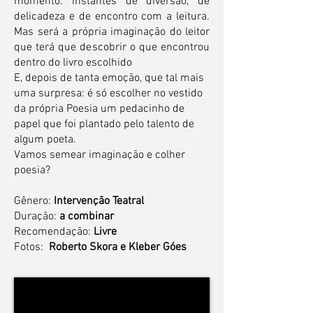
momento: instantes de diversão, de
delicadeza e de encontro com a leitura.
Mas será a própria imaginação do leitor
que terá que descobrir o que encontrou
dentro do livro escolhido
E, depois de tanta emoção, que tal mais
uma surpresa: é só escolher no vestido
da própria Poesia um pedacinho de
papel que foi plantado pelo talento de
algum poeta.
Vamos semear imaginação e colher
poesia?
Gênero:
Intervenção Teatral
Duração:
a combinar
Recomendação:
Livre
Fotos:
Roberto Skora e Kleber Góes