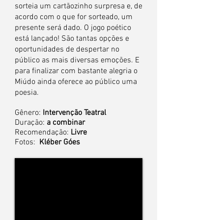
sorteia um cartãozinho surpresa e, de
acordo com o que for sorteado, um
presente será dado. O jogo poético
está lançado! São tantas opções e
oportunidades de despertar no
público as mais diversas emoções.
E
para finalizar com bastante alegria o
Miúdo ainda oferece ao público uma
poesia.
Gênero:
Intervenção Teatral
Duração:
a combinar
Recomendação:
Livre
Fotos:
Kléber Góes