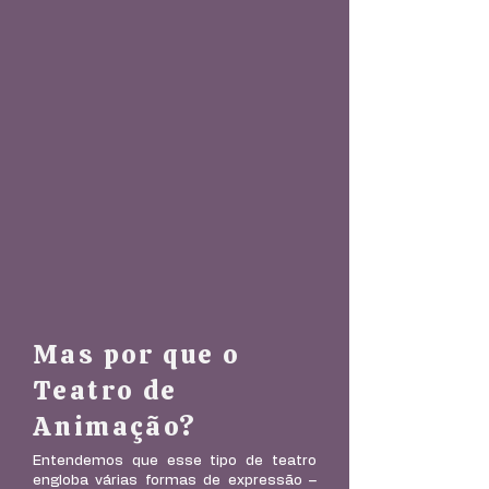
Mas por que o
Teatro de
Animação?
Entendemos que esse tipo de teatro
engloba várias formas de expressão –