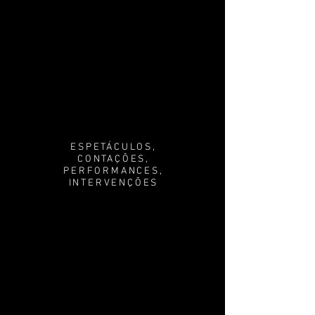
ESPETÁCULOS,
CONTAÇÕES,
PERFORMANCES,
INTERVENÇÕES